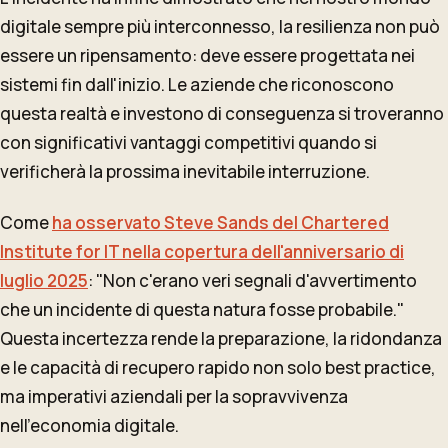
digitale sempre più interconnesso, la resilienza non può
essere un ripensamento: deve essere progettata nei
sistemi fin dall'inizio. Le aziende che riconoscono
questa realtà e investono di conseguenza si troveranno
con significativi vantaggi competitivi quando si
verificherà la prossima inevitabile interruzione.
Come
ha osservato Steve Sands del Chartered
Institute for IT nella copertura dell'anniversario di
luglio 2025
: "Non c'erano veri segnali d'avvertimento
che un incidente di questa natura fosse probabile."
Questa incertezza rende la preparazione, la ridondanza
e le capacità di recupero rapido non solo best practice,
ma imperativi aziendali per la sopravvivenza
nell'economia digitale.