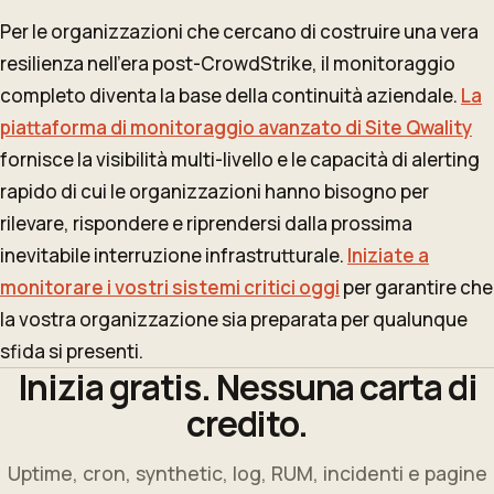
Per le organizzazioni che cercano di costruire una vera
resilienza nell'era post-CrowdStrike, il monitoraggio
completo diventa la base della continuità aziendale.
La
piattaforma di monitoraggio avanzato di Site Qwality
fornisce la visibilità multi-livello e le capacità di alerting
rapido di cui le organizzazioni hanno bisogno per
rilevare, rispondere e riprendersi dalla prossima
inevitabile interruzione infrastrutturale.
Iniziate a
monitorare i vostri sistemi critici oggi
per garantire che
la vostra organizzazione sia preparata per qualunque
sfida si presenti.
Inizia gratis. Nessuna carta di
credito.
Uptime, cron, synthetic, log, RUM, incidenti e pagine