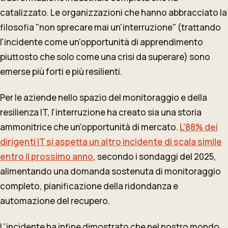
catalizzato. Le organizzazioni che hanno abbracciato la
filosofia "non sprecare mai un'interruzione" (trattando
l'incidente come un'opportunità di apprendimento
piuttosto che solo come una crisi da superare) sono
emerse più forti e più resilienti.
Per le aziende nello spazio del monitoraggio e della
resilienza IT, l'interruzione ha creato sia una storia
ammonitrice che un'opportunità di mercato.
L'88% dei
dirigenti IT si aspetta un altro incidente di scala simile
entro il prossimo anno
, secondo i sondaggi del 2025,
alimentando una domanda sostenuta di monitoraggio
completo, pianificazione della ridondanza e
automazione del recupero.
L'incidente ha infine dimostrato che nel nostro mondo