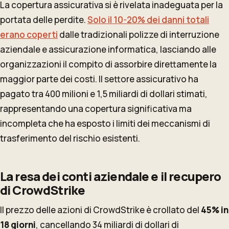
La copertura assicurativa si è rivelata inadeguata per la
portata delle perdite.
Solo il 10-20% dei danni totali
erano coperti
dalle tradizionali polizze di interruzione
aziendale e assicurazione informatica, lasciando alle
organizzazioni il compito di assorbire direttamente la
maggior parte dei costi. Il settore assicurativo ha
pagato tra 400 milioni e 1,5 miliardi di dollari stimati,
rappresentando una copertura significativa ma
incompleta che ha esposto i limiti dei meccanismi di
trasferimento del rischio esistenti.
La resa dei conti aziendale e il recupero
di CrowdStrike
Il prezzo delle azioni di CrowdStrike è crollato del
45% in
18 giorni
, cancellando 34 miliardi di dollari di