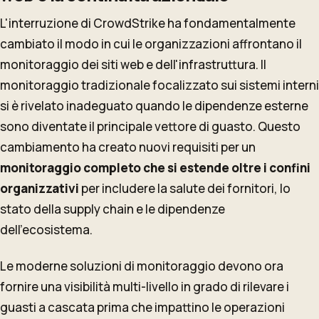
L'interruzione di CrowdStrike ha fondamentalmente
cambiato il modo in cui le organizzazioni affrontano il
monitoraggio dei siti web e dell'infrastruttura. Il
monitoraggio tradizionale focalizzato sui sistemi interni
si è rivelato inadeguato quando le dipendenze esterne
sono diventate il principale vettore di guasto. Questo
cambiamento ha creato nuovi requisiti per un
monitoraggio completo che si estende oltre i confini
organizzativi
per includere la salute dei fornitori, lo
stato della supply chain e le dipendenze
dell'ecosistema.
Le moderne soluzioni di monitoraggio devono ora
fornire una visibilità multi-livello in grado di rilevare i
guasti a cascata prima che impattino le operazioni