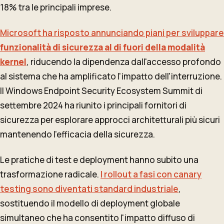
18% tra le principali imprese.
Microsoft ha risposto annunciando piani per sviluppare
funzionalità di sicurezza al di fuori della modalità
kernel
, riducendo la dipendenza dall'accesso profondo
al sistema che ha amplificato l'impatto dell'interruzione.
Il Windows Endpoint Security Ecosystem Summit di
settembre 2024 ha riunito i principali fornitori di
sicurezza per esplorare approcci architetturali più sicuri
mantenendo l'efficacia della sicurezza.
Le pratiche di test e deployment hanno subito una
trasformazione radicale.
I rollout a fasi con canary
testing sono diventati standard industriale
,
sostituendo il modello di deployment globale
simultaneo che ha consentito l'impatto diffuso di