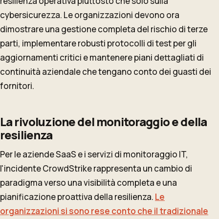
resilienza operativa piuttosto che solo sulla
cybersicurezza. Le organizzazioni devono ora
dimostrare una gestione completa del rischio di terze
parti, implementare robusti protocolli di test per gli
aggiornamenti critici e mantenere piani dettagliati di
continuità aziendale che tengano conto dei guasti dei
fornitori.
La rivoluzione del monitoraggio e della
resilienza
Per le aziende SaaS e i servizi di monitoraggio IT,
l'incidente CrowdStrike rappresenta un cambio di
paradigma verso una visibilità completa e una
pianificazione proattiva della resilienza.
Le
organizzazioni si sono rese conto che il tradizionale