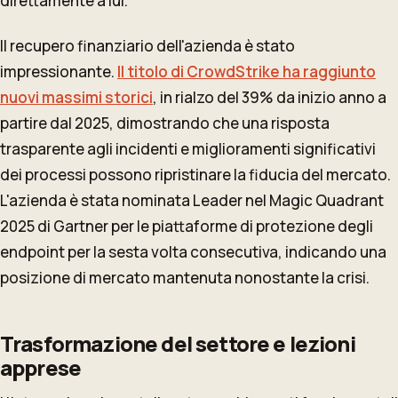
direttamente a lui.
Il recupero finanziario dell'azienda è stato
impressionante.
Il titolo di CrowdStrike ha raggiunto
nuovi massimi storici
, in rialzo del 39% da inizio anno a
partire dal 2025, dimostrando che una risposta
trasparente agli incidenti e miglioramenti significativi
dei processi possono ripristinare la fiducia del mercato.
L'azienda è stata nominata Leader nel Magic Quadrant
2025 di Gartner per le piattaforme di protezione degli
endpoint per la sesta volta consecutiva, indicando una
posizione di mercato mantenuta nonostante la crisi.
Trasformazione del settore e lezioni
apprese