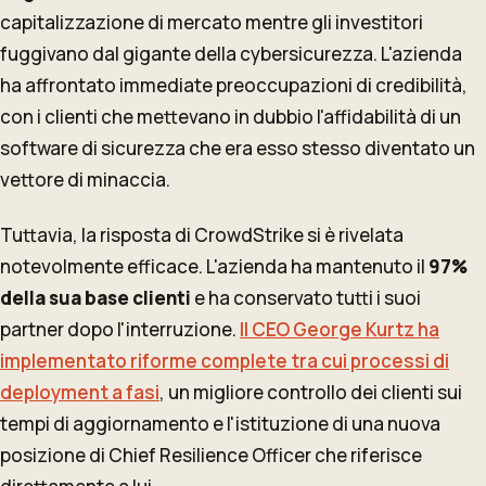
capitalizzazione di mercato mentre gli investitori
fuggivano dal gigante della cybersicurezza. L'azienda
ha affrontato immediate preoccupazioni di credibilità,
con i clienti che mettevano in dubbio l'affidabilità di un
software di sicurezza che era esso stesso diventato un
vettore di minaccia.
Tuttavia, la risposta di CrowdStrike si è rivelata
notevolmente efficace. L'azienda ha mantenuto il
97%
della sua base clienti
e ha conservato tutti i suoi
partner dopo l'interruzione.
Il CEO George Kurtz ha
implementato riforme complete tra cui processi di
deployment a fasi
, un migliore controllo dei clienti sui
tempi di aggiornamento e l'istituzione di una nuova
posizione di Chief Resilience Officer che riferisce