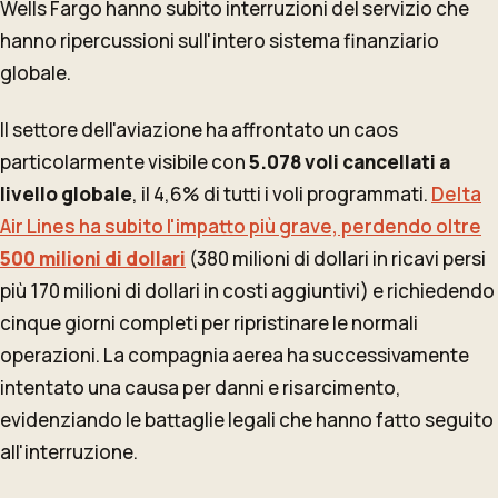
Wells Fargo hanno subito interruzioni del servizio che
hanno ripercussioni sull'intero sistema finanziario
globale.
Il settore dell'aviazione ha affrontato un caos
particolarmente visibile con
5.078 voli cancellati a
livello globale
, il 4,6% di tutti i voli programmati.
Delta
Air Lines ha subito l'impatto più grave, perdendo oltre
500 milioni di dollari
(380 milioni di dollari in ricavi persi
più 170 milioni di dollari in costi aggiuntivi) e richiedendo
cinque giorni completi per ripristinare le normali
operazioni. La compagnia aerea ha successivamente
intentato una causa per danni e risarcimento,
evidenziando le battaglie legali che hanno fatto seguito
all'interruzione.