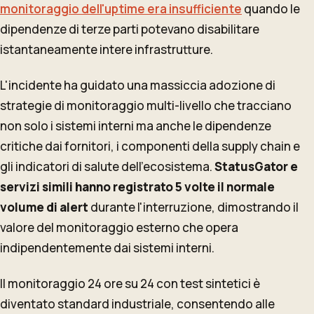
monitoraggio dell'uptime era insufficiente
quando le
dipendenze di terze parti potevano disabilitare
istantaneamente intere infrastrutture.
L'incidente ha guidato una massiccia adozione di
strategie di monitoraggio multi-livello che tracciano
non solo i sistemi interni ma anche le dipendenze
critiche dai fornitori, i componenti della supply chain e
gli indicatori di salute dell'ecosistema.
StatusGator e
servizi simili hanno registrato 5 volte il normale
volume di alert
durante l'interruzione, dimostrando il
valore del monitoraggio esterno che opera
indipendentemente dai sistemi interni.
Il monitoraggio 24 ore su 24 con test sintetici è
diventato standard industriale, consentendo alle