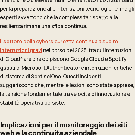
per la preparazione alle interruzioni tecnologiche, ma gli
esperti avvertono che la complessità rispetto alla
resilienza rimane una sfida continua.
Il settore della cybersicurezza continua a subire
interruzioni gravi
nel corso del 2025, tra cui interruzioni
di Cloudflare che colpiscono Google Cloud e Spotify,
guasti di Microsoft Authenticator e interruzioni critiche
di sistema di SentinelOne. Questi incidenti
suggeriscono che, mentre le lezioni sono state apprese,
la tensione fondamentale tra velocità di innovazione e
stabilità operativa persiste.
Implicazioni per il monitoraggio dei siti
web e la continuità aziendale