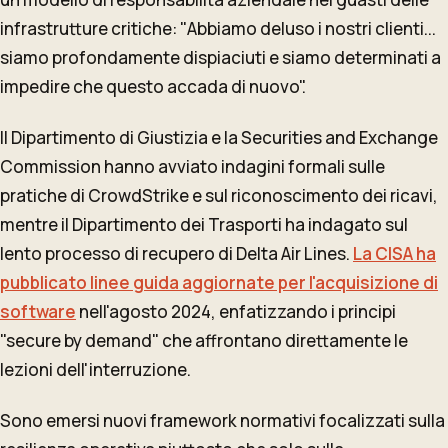
infrastrutture critiche: "Abbiamo deluso i nostri clienti...
siamo profondamente dispiaciuti e siamo determinati a
impedire che questo accada di nuovo".
Il Dipartimento di Giustizia e la Securities and Exchange
Commission hanno avviato indagini formali sulle
pratiche di CrowdStrike e sul riconoscimento dei ricavi,
mentre il Dipartimento dei Trasporti ha indagato sul
lento processo di recupero di Delta Air Lines.
La CISA ha
pubblicato linee guida aggiornate per l'acquisizione di
software
nell'agosto 2024, enfatizzando i principi
"secure by demand" che affrontano direttamente le
lezioni dell'interruzione.
Sono emersi nuovi framework normativi focalizzati sulla