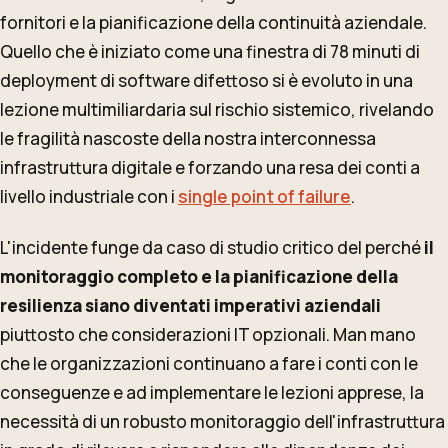
fornitori e la pianificazione della continuità aziendale.
Quello che è iniziato come una finestra di 78 minuti di
deployment di software difettoso si è evoluto in una
lezione multimiliardaria sul rischio sistemico, rivelando
le fragilità nascoste della nostra interconnessa
infrastruttura digitale e forzando una resa dei conti a
livello industriale con i
single point of failure
.
L'incidente funge da caso di studio critico del perché
il
monitoraggio completo e la pianificazione della
resilienza siano diventati imperativi aziendali
piuttosto che considerazioni IT opzionali. Man mano
che le organizzazioni continuano a fare i conti con le
conseguenze e ad implementare le lezioni apprese, la
necessità di un robusto monitoraggio dell'infrastruttura