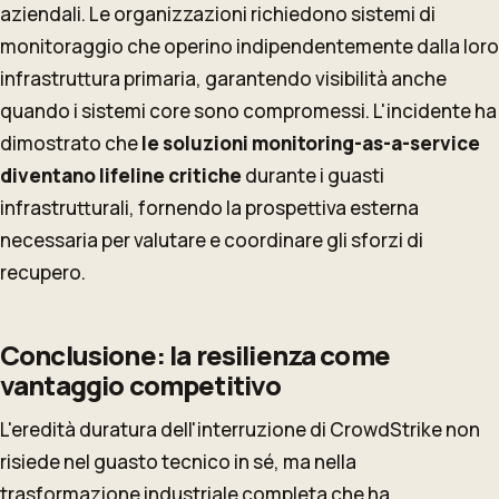
aziendali. Le organizzazioni richiedono sistemi di
monitoraggio che operino indipendentemente dalla loro
infrastruttura primaria, garantendo visibilità anche
quando i sistemi core sono compromessi. L'incidente ha
dimostrato che
le soluzioni monitoring-as-a-service
diventano lifeline critiche
durante i guasti
infrastrutturali, fornendo la prospettiva esterna
necessaria per valutare e coordinare gli sforzi di
recupero.
Conclusione: la resilienza come
vantaggio competitivo
L'eredità duratura dell'interruzione di CrowdStrike non
risiede nel guasto tecnico in sé, ma nella
trasformazione industriale completa che ha