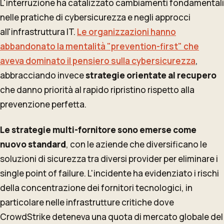
L'interruzione ha catalizzato cambiamenti fondamentali
nelle pratiche di cybersicurezza e negli approcci
all'infrastruttura IT.
Le organizzazioni hanno
abbandonato la mentalità "prevention-first" che
aveva dominato il pensiero sulla cybersicurezza
,
abbracciando invece
strategie orientate al recupero
che danno priorità al rapido ripristino rispetto alla
prevenzione perfetta.
Le strategie multi-fornitore sono emerse come
nuovo standard
, con le aziende che diversificano le
soluzioni di sicurezza tra diversi provider per eliminare i
single point of failure. L'incidente ha evidenziato i rischi
della concentrazione dei fornitori tecnologici, in
particolare nelle infrastrutture critiche dove
CrowdStrike deteneva una quota di mercato globale del