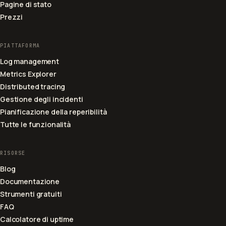
Pagine di stato
Prezzi
PIATTAFORMA
Log management
Metrics Explorer
Distributed tracing
Gestione degli incidenti
Pianificazione della reperibilità
Tutte le funzionalità
RISORSE
Blog
Documentazione
Strumenti gratuiti
FAQ
Calcolatore di uptime