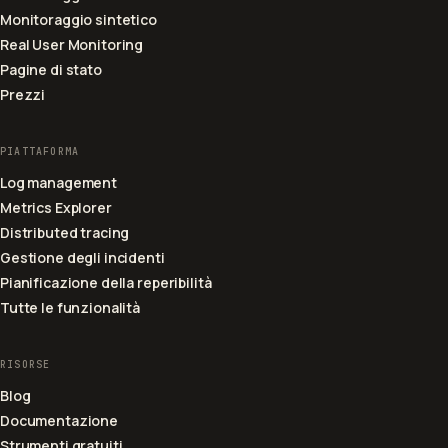
Monitoraggio sintetico
Real User Monitoring
Pagine di stato
Prezzi
PIATTAFORMA
Log management
Metrics Explorer
Distributed tracing
Gestione degli incidenti
Pianificazione della reperibilità
Tutte le funzionalità
RISORSE
Blog
Documentazione
Strumenti gratuiti