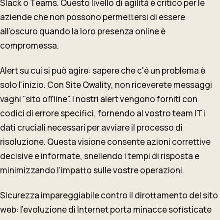
Slack o Teams. Questo livello di agilità è critico per le
aziende che non possono permettersi di essere
all'oscuro quando la loro presenza online è
compromessa.
Alert su cui si può agire: sapere che c'è un problema è
solo l'inizio. Con Site Qwality, non riceverete messaggi
vaghi "sito offline". I nostri alert vengono forniti con
codici di errore specifici, fornendo al vostro team IT i
dati cruciali necessari per avviare il processo di
risoluzione. Questa visione consente azioni correttive
decisive e informate, snellendo i tempi di risposta e
minimizzando l'impatto sulle vostre operazioni.
Sicurezza impareggiabile contro il dirottamento del sito
web: l'evoluzione di Internet porta minacce sofisticate