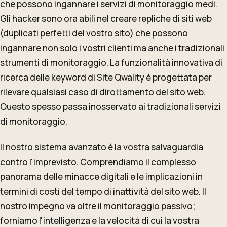
che possono ingannare i servizi di monitoraggio medi.
Gli hacker sono ora abili nel creare repliche di siti web
(duplicati perfetti del vostro sito) che possono
ingannare non solo i vostri clienti ma anche i tradizionali
strumenti di monitoraggio. La funzionalità innovativa di
ricerca delle keyword di Site Qwality è progettata per
rilevare qualsiasi caso di dirottamento del sito web.
Questo spesso passa inosservato ai tradizionali servizi
di monitoraggio.
Il nostro sistema avanzato è la vostra salvaguardia
contro l'imprevisto. Comprendiamo il complesso
panorama delle minacce digitali e le implicazioni in
termini di costi del tempo di inattività del sito web. Il
nostro impegno va oltre il monitoraggio passivo;
forniamo l'intelligenza e la velocità di cui la vostra