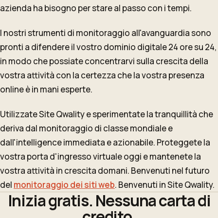
azienda ha bisogno per stare al passo con i tempi.
I nostri strumenti di monitoraggio all'avanguardia sono
pronti a difendere il vostro dominio digitale 24 ore su 24,
in modo che possiate concentrarvi sulla crescita della
vostra attività con la certezza che la vostra presenza
online è in mani esperte.
Utilizzate Site Qwality e sperimentate la tranquillità che
deriva dal monitoraggio di classe mondiale e
dall'intelligence immediata e azionabile. Proteggete la
vostra porta d'ingresso virtuale oggi e mantenete la
vostra attività in crescita domani. Benvenuti nel futuro
del
monitoraggio dei siti web
. Benvenuti in Site Qwality.
Inizia gratis. Nessuna carta di
credito.