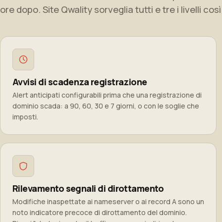
ore dopo. Site Qwality sorveglia tutti e tre i livelli così
Avvisi di scadenza registrazione
Alert anticipati configurabili prima che una registrazione di
dominio scada: a 90, 60, 30 e 7 giorni, o con le soglie che
imposti.
Rilevamento segnali di dirottamento
Modifiche inaspettate ai nameserver o ai record A sono un
noto indicatore precoce di dirottamento del dominio.