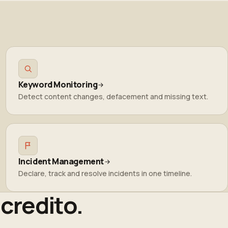
Keyword Monitoring
Detect content changes, defacement and missing text.
Incident Management
Declare, track and resolve incidents in one timeline.
 credito.