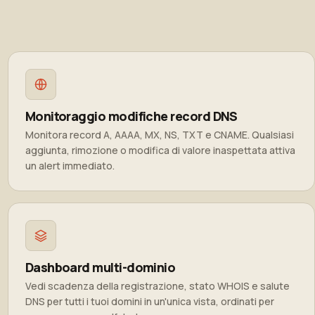
Monitoraggio modifiche record DNS
Monitora record A, AAAA, MX, NS, TXT e CNAME. Qualsiasi
aggiunta, rimozione o modifica di valore inaspettata attiva
un alert immediato.
Dashboard multi-dominio
Vedi scadenza della registrazione, stato WHOIS e salute
DNS per tutti i tuoi domini in un'unica vista, ordinati per