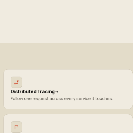
Distributed Tracing
Follow one request across every service it touches.