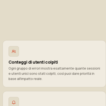
Conteggi di utenti colpiti
Ogni gruppo di errori mostra esattamente quante sessioni
e utenti unici sono stati colpiti, così puoi dare priorità in
base all'impatto reale.