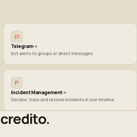
Telegram
Bot alerts to groups or direct messages.
Incident Management
Declare, track and resolve incidents in one timeline.
 credito.