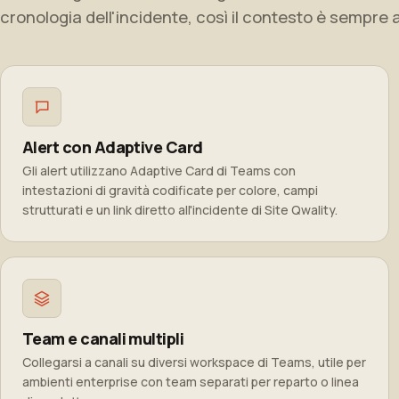
cronologia dell'incidente, così il contesto è sempre a 
Alert con Adaptive Card
Gli alert utilizzano Adaptive Card di Teams con
intestazioni di gravità codificate per colore, campi
strutturati e un link diretto all'incidente di Site Qwality.
Team e canali multipli
Collegarsi a canali su diversi workspace di Teams, utile per
ambienti enterprise con team separati per reparto o linea